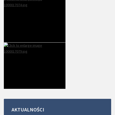
AKTUALNOŚCI