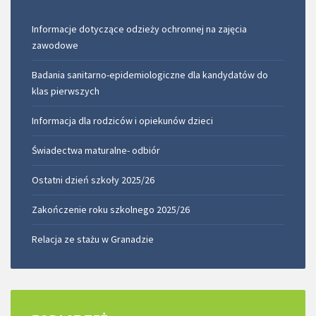
Informacje dotyczące odzieży ochronnej na zajęcia
zawodowe
Badania sanitarno-epidemiologiczne dla kandydatów do
klas pierwszych
Informacja dla rodziców i opiekunów dzieci
Świadectwa maturalne- odbiór
Ostatni dzień szkoły 2025/26
Zakończenie roku szkolnego 2025/26
Relacja ze stażu w Granadzie