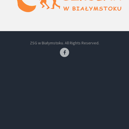
ZSG w Białymstoku. All Rights Reserved.