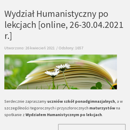
Wydział Humanistyczny po
lekcjach [online, 26-30.04.2021
r.]
Utworzono: 26 kwiecień 2021
Odsłony: 1657
Serdecznie zapraszamy
uczniów szkół ponadgimnazjalnych
, a w
szczególności tegorocznych i przyszłorocznych
maturzystów
na
spotkanie z
Wydziałem Humanistycznym po lekcjach
.