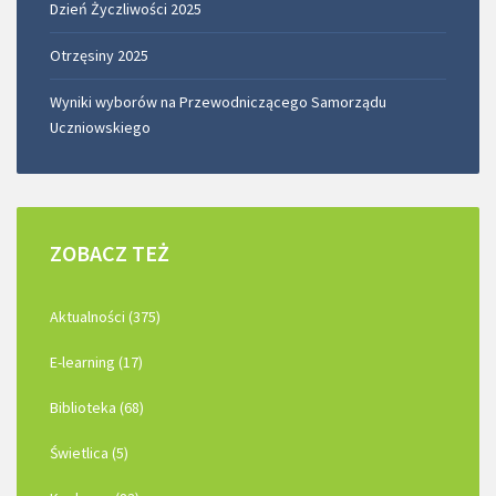
Dzień Życzliwości 2025
Otrzęsiny 2025
Wyniki wyborów na Przewodniczącego Samorządu
Uczniowskiego
ZOBACZ
TEŻ
Aktualności (375)
E-learning (17)
Biblioteka (68)
Świetlica (5)