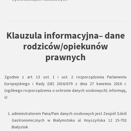
Klauzula informacyjna– dane
rodziców/opiekunów
prawnych
Zgodnie z art. 13 ust. 1 i ust. 2 rozporządzenia Parlamentu
Europejskiego i Rady (UE) 2016/679 z dnia 27 kwietnia 2016 r.
(ogólnego rozporządzenia o ochronie danych osobowych). informuję,
iż:
administratorem Pana/Pani danych osobowych jest Zespół Szkól
Gastronomicznych w Białymstoku ul. Knyszyńska 12 15-702
Białystok