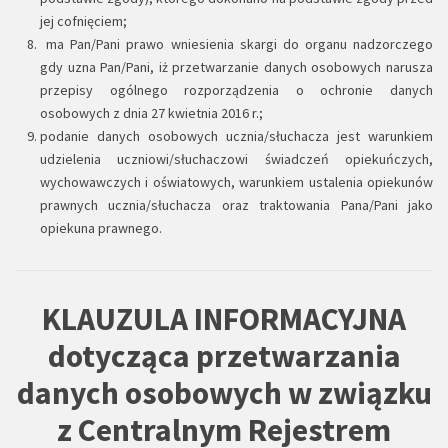
jej cofnięciem;
ma Pan/Pani prawo wniesienia skargi do organu nadzorczego
gdy uzna Pan/Pani, iż przetwarzanie danych osobowych narusza
przepisy ogólnego rozporządzenia o ochronie danych
osobowych z dnia 27 kwietnia 2016 r.;
podanie danych osobowych ucznia/słuchacza jest warunkiem
udzielenia uczniowi/słuchaczowi świadczeń opiekuńczych,
wychowawczych i oświatowych, warunkiem ustalenia opiekunów
prawnych ucznia/słuchacza oraz traktowania Pana/Pani jako
opiekuna prawnego.
KLAUZULA INFORMACYJNA
dotycząca przetwarzania
danych osobowych w związku
z Centralnym Rejestrem