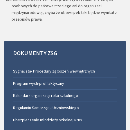
osobowych do państwa trzeciego ani do organizacji
międzynarodowej, chyba że obowiązek taki będzie wynikał z
przepisów prawa.
DOKUMENTY
ZSG
Sygnalista- Procedury zgłoszeń wewnętrznych
Program wych-profilaktyczny
Kalendarz organizacji roku szkolnego
Regulamin Samorządu Uczniowskiego
Ubezpieczenie młodzieży szkolnej NNW