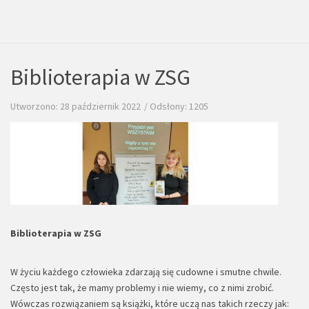
Biblioterapia w ZSG
Utworzono: 28 październik 2022
Odsłony: 1205
Biblioterapia w ZSG
W życiu każdego człowieka zdarzają się cudowne i smutne chwile.
Często jest tak, że mamy problemy i nie wiemy, co z nimi zrobić.
Wówczas rozwiązaniem są książki, które uczą nas takich rzeczy jak: