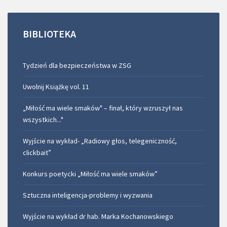
BIBLIOTEKA
Tydzień dla bezpieczeństwa w ZSG
Uwolnij Książkę vol. 11
„Miłość ma wiele smaków" – finał, który wzruszył nas
wszystkich..."
Wyjście na wykład- „Radiowy głos, telegeniczność,
clickbait”
Konkurs poetycki „Miłość ma wiele smaków”
Sztuczna inteligencja-problemy i wyzwania
Wyjście na wykład dr hab. Marka Kochanowskiego