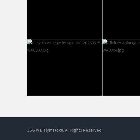
ZSG w Białymstoku. All Rights Reserved.