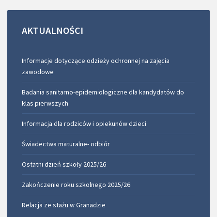
AKTUALNOŚCI
Informacje dotyczące odzieży ochronnej na zajęcia
zawodowe
Badania sanitarno-epidemiologiczne dla kandydatów do
klas pierwszych
Informacja dla rodziców i opiekunów dzieci
Świadectwa maturalne- odbiór
Ostatni dzień szkoły 2025/26
Zakończenie roku szkolnego 2025/26
Relacja ze stażu w Granadzie