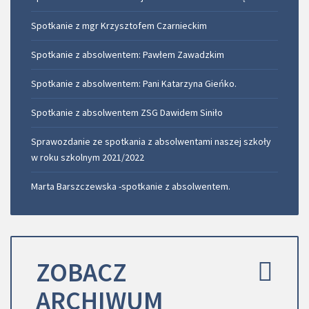
Spotkanie z mgr Krzysztofem Czarnieckim
Spotkanie z absolwentem: Pawłem Zawadzkim
Spotkanie z absolwentem: Pani Katarzyna Gieńko.
Spotkanie z absolwentem ZSG Dawidem Siniło
Sprawozdanie ze spotkania z absolwentami naszej szkoły
w roku szkolnym 2021/2022
Marta Barszczewska -spotkanie z absolwentem.
ZOBACZ
ARCHIWUM