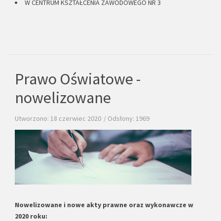
W CENTRUM KSZTAŁCENIA ZAWODOWEGO NR 3
Prawo Oświatowe -
nowelizowane
Utworzono: 18 czerwiec 2020
Odsłony: 1969
Nowelizowane i nowe akty prawne oraz wykonawcze w
2020 roku: