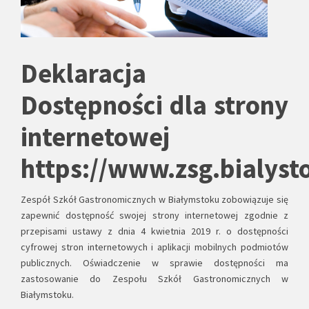
Deklaracja
Dostępności dla strony
internetowej
https://www.zsg.bialyst
Zespół Szkół Gastronomicznych w Białymstoku
zobowiązuje się
zapewnić dostępność swojej strony internetowej zgodnie z
przepisami ustawy z dnia 4 kwietnia 2019 r. o dostępności
cyfrowej stron internetowych i aplikacji mobilnych podmiotów
publicznych. Oświadczenie w sprawie dostępności ma
zastosowanie do Zespołu Szkół Gastronomicznych w
Białymstoku.