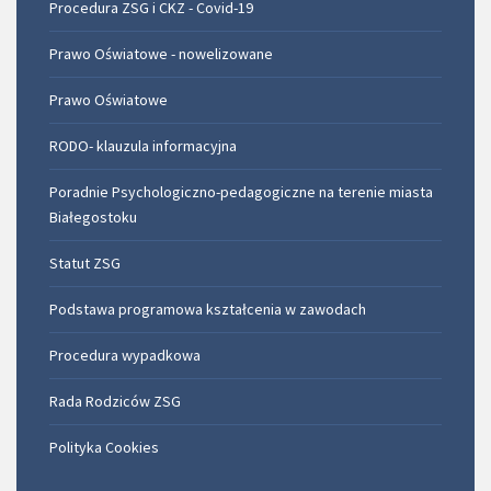
Procedura ZSG i CKZ - Covid-19
Prawo Oświatowe - nowelizowane
Prawo Oświatowe
RODO- klauzula informacyjna
Poradnie Psychologiczno-pedagogiczne na terenie miasta
Białegostoku
Statut ZSG
Podstawa programowa kształcenia w zawodach
Procedura wypadkowa
Rada Rodziców ZSG
Polityka Cookies