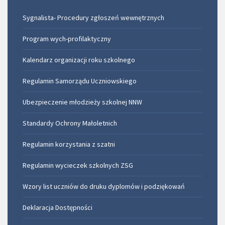
Sygnalista- Procedury zgłoszeń wewnętrznych
Program wych-profilaktyczny
Kalendarz organizacji roku szkolnego
Regulamin Samorządu Uczniowskiego
Ubezpieczenie młodzieży szkolnej NNW
Standardy Ochrony Małoletnich
Regulamin korzystania z szatni
Regulamin wycieczek szkolnych ZSG
Wzory list uczniów do druku dyplomów i podziękowań
Deklaracja Dostępności