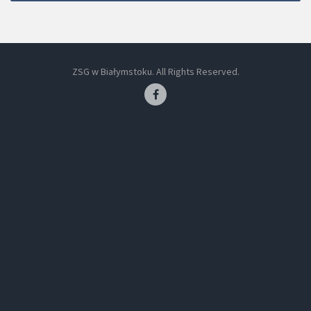
ZSG w Białymstoku. All Rights Reserved.