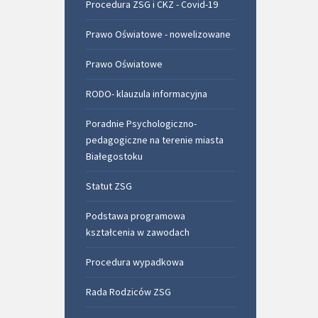
Procedura ZSG i CKZ - Covid-19
Prawo Oświatowe - nowelizowane
Prawo Oświatowe
RODO- klauzula informacyjna
Poradnie Psychologiczno-
pedagogiczne na terenie miasta
Białegostoku
Statut ZSG
Podstawa programowa
kształcenia w zawodach
Procedura wypadkowa
Rada Rodziców ZSG