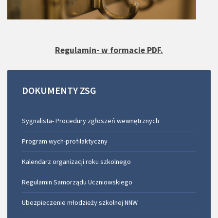
Regulamin- w formacie PDF.
DOKUMENTY
ZSG
Sygnalista- Procedury zgłoszeń wewnętrznych
Program wych-profilaktyczny
Kalendarz organizacji roku szkolnego
Regulamin Samorządu Uczniowskiego
Ubezpieczenie młodzieży szkolnej NNW