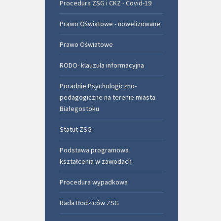
Procedura ZSG i CKZ - Covid-19
Prawo Oświatowe - nowelizowane
Prawo Oświatowe
RODO- klauzula informacyjna
Poradnie Psychologiczno-
pedagogiczne na terenie miasta
Białegostoku
Statut ZSG
Podstawa programowa
kształcenia w zawodach
Procedura wypadkowa
Rada Rodziców ZSG