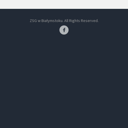
ZSG w Białymstoku. All Rights Reserved.