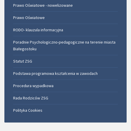
Prawo Oświatowe - nowelizowane
Prawo Oświatowe
RODO- klauzula informacyjna
Poradnie Psychologiczno-pedagogiczne na terenie miasta
Białegostoku
Statut ZSG
Podstawa programowa kształcenia w zawodach
Procedura wypadkowa
Rada Rodziców ZSG
Polityka Cookies