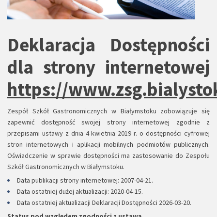
Deklaracja Dostępności
dla strony internetowej
https://www.zsg.bialysto
Zespół Szkół Gastronomicznych w Białymstoku
zobowiązuje się
zapewnić dostępność swojej strony internetowej zgodnie z
przepisami ustawy z dnia 4 kwietnia 2019 r. o dostępności cyfrowej
stron internetowych i aplikacji mobilnych podmiotów publicznych.
Oświadczenie w sprawie dostępności ma zastosowanie do Zespołu
Szkół Gastronomicznych w Białymstoku.
Data publikacji strony internetowej:
2007-04-21
.
Data ostatniej dużej aktualizacji:
2020-04-15
.
Data ostatniej aktualizacji Deklaracji Dostępności 2026-03-20.
Status pod względem zgodności z ustawą