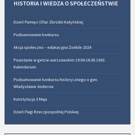
HISTORIA
I
WIEDZA
O
SPOŁECZEŃSTWIE
Dzień Pamięci Ofiar Zbrodni Katyńskiej
Podsumowanie konkursu
Akcja społeczno – edukacyjna Żonkile 2024
Powstanie w getcie warszawskim 19.04-16.05.1943.
Kalendarium.
Podsumowanie konkursu historycznego o gen.
Władysławie Andersie
Konstytucja 3 Maja
Dzień Flagi Rzeczpospolitej Polskiej