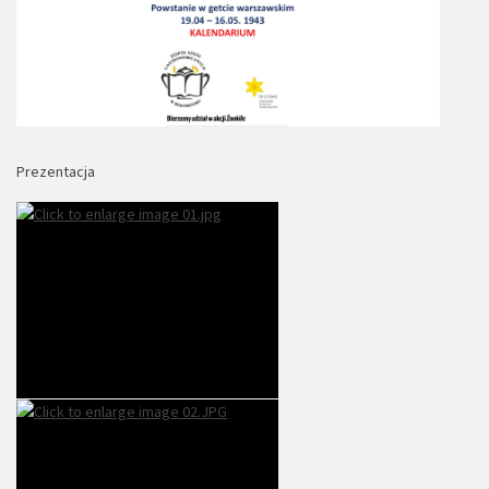
Prezentacja