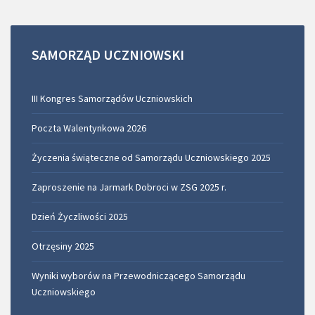
SAMORZĄD
UCZNIOWSKI
III Kongres Samorządów Uczniowskich
Poczta Walentynkowa 2026
Życzenia świąteczne od Samorządu Uczniowskiego 2025
Zaproszenie na Jarmark Dobroci w ZSG 2025 r.
Dzień Życzliwości 2025
Otrzęsiny 2025
Wyniki wyborów na Przewodniczącego Samorządu
Uczniowskiego