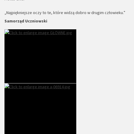
„Najpiękniejsze oczy to te, które widzą dobro w drugim człowieku.”
Samorząd Uczniowski