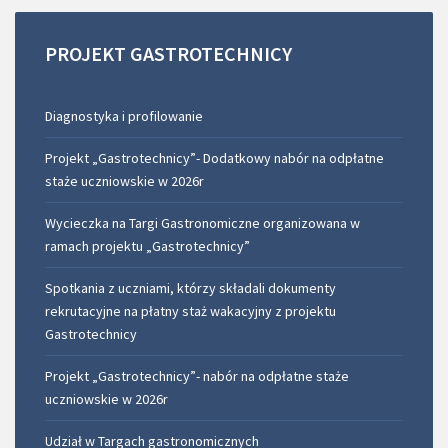
PROJEKT
GASTROTECHNICY
Diagnostyka i profilowanie
Projekt „Gastrotechnicy”- Dodatkowy nabór na odpłatne
staże uczniowskie w 2026r
Wycieczka na Targi Gastronomiczne organizowana w
ramach projektu „Gastrotechnicy”
Spotkania z uczniami, którzy składali dokumenty
rekrutacyjne na płatny staż wakacyjny z projektu
Gastrotechnicy
Projekt „Gastrotechnicy”- nabór na odpłatne staże
uczniowskie w 2026r
Udział w Targach gastronomicznych