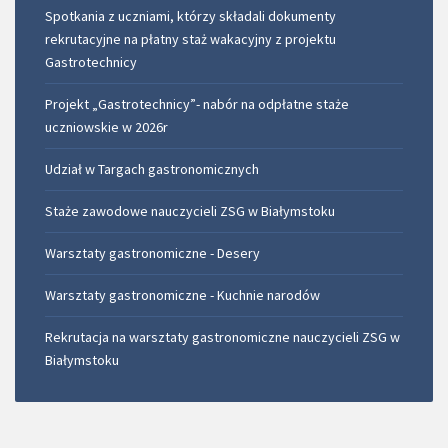
Spotkania z uczniami, którzy składali dokumenty
rekrutacyjne na płatny staż wakacyjny z projektu
Gastrotechnicy
Projekt „Gastrotechnicy”- nabór na odpłatne staże
uczniowskie w 2026r
Udział w Targach gastronomicznych
Staże zawodowe nauczycieli ZSG w Białymstoku
Warsztaty gastronomiczne - Desery
Warsztaty gastronomiczne - Kuchnie narodów
Rekrutacja na warsztaty gastronomiczne nauczycieli ZSG w
Białymstoku