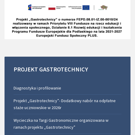
PROJEKT
GASTROTECHNICY
Diagnostyka i profilowanie
Projekt „Gastrotechnicy”- Dodatkowy nabór na odpłatne
staże uczniowskie w 2026r
Wycieczka na Targi Gastronomiczne organizowana w
ramach projektu „Gastrotechnicy”