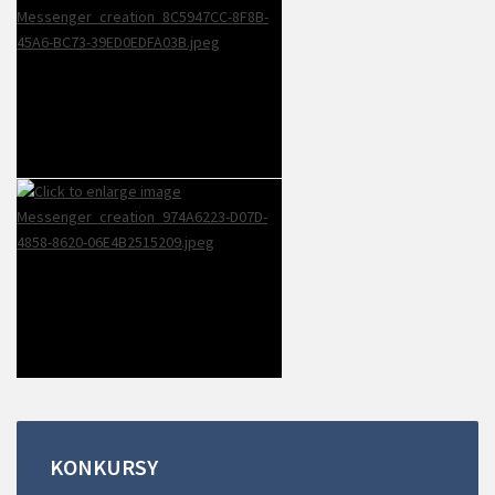
KONKURSY