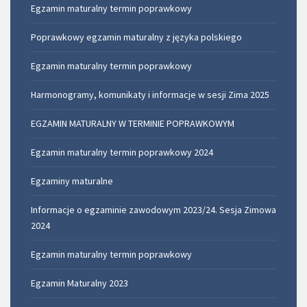
Egzamin maturalny termin poprawkowy
Poprawkowy egzamin maturalny z języka polskiego
Egzamin maturalny termin poprawkowy
Harmonogramy, komunikaty i informacje w sesji Zima 2025
EGZAMIN MATURALNY W TERMINIE POPRAWKOWYM
Egzamin maturalny termin poprawkowy 2024
Egzaminy maturalne
Informacje o egzaminie zawodowym 2023/24. Sesja Zimowa
2024
Egzamin maturalny termin poprawkowy
Egzamin Maturalny 2023