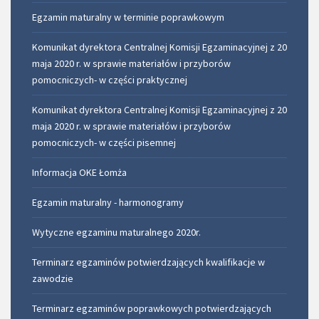
Egzamin maturalny w terminie poprawkowym
Komunikat dyrektora Centralnej Komisji Egzaminacyjnej z 20
maja 2020 r. w sprawie materiałów i przyborów
pomocniczych- w części praktycznej
Komunikat dyrektora Centralnej Komisji Egzaminacyjnej z 20
maja 2020 r. w sprawie materiałów i przyborów
pomocniczych- w części pisemnej
Informacja OKE Łomża
Egzamin maturalny - harmonogramy
Wytyczne egzaminu maturalnego 2020r.
Terminarz egzaminów potwierdzających kwalifikacje w
zawodzie
Terminarz egzaminów poprawkowych potwierdzających