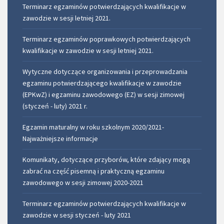
Terminarz egzaminów potwierdzających kwalifikacje w
zawodzie w sesji letniej 2021.
Terminarz egzaminów poprawkowych potwierdzających
kwalifikacje w zawodzie w sesji letniej 2021.
Wytyczne dotyczące organizowania i przeprowadzania
egzaminu potwierdzającego kwalifikacje w zawodzie
(EPKwZ) i egzaminu zawodowego (EZ) w sesji zimowej
(styczeń - luty) 2021 r.
Egzamin maturalny w roku szkolnym 2020/2021-
Najważniejsze informacje
Komunikaty, dotyczące przyborów, które zdający mogą
zabrać na część pisemną i praktyczną egzaminu
zawodowego w sesji zimowej 2020-2021
Terminarz egzaminów potwierdzających kwalifikacje w
zawodzie w sesji styczeń - luty 2021