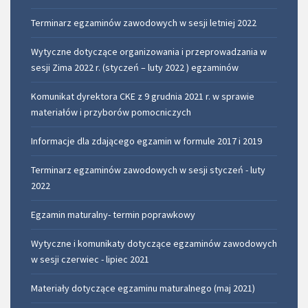
Terminarz egzaminów zawodowych w sesji letniej 2022
Wytyczne dotyczące organizowania i przeprowadzania w
sesji Zima 2022 r. (styczeń – luty 2022 ) egzaminów
Komunikat dyrektora CKE z 9 grudnia 2021 r. w sprawie
materiałów i przyborów pomocniczych
Informacje dla zdającego egzamin w formule 2017 i 2019
Terminarz egzaminów zawodowych w sesji styczeń - luty
2022
Egzamin maturalny- termin poprawkowy
Wytyczne i komunikaty dotyczące egzaminów zawodowych
w sesji czerwiec - lipiec 2021
Materiały dotyczące egzaminu maturalnego (maj 2021)