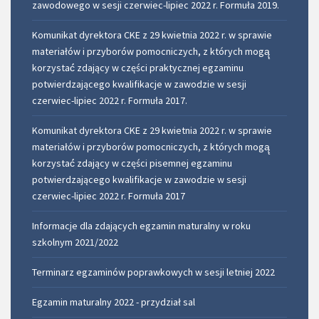
zawodowego w sesji czerwiec-lipiec 2022 r. Formuła 2019.
Komunikat dyrektora CKE z 29 kwietnia 2022 r. w sprawie
materiałów i przyborów pomocniczych, z których mogą̨
korzystać́ zdający w części praktycznej egzaminu
potwierdzającego kwalifikacje w zawodzie w sesji
czerwiec-lipiec 2022 r. Formuła 2017.
Komunikat dyrektora CKE z 29 kwietnia 2022 r. w sprawie
materiałów i przyborów pomocniczych, z których mogą̨
korzystać́ zdający w części pisemnej egzaminu
potwierdzającego kwalifikacje w zawodzie w sesji
czerwiec-lipiec 2022 r. Formuła 2017
Informacje dla zdających egzamin maturalny w roku
szkolnym 2021/2022
Terminarz egzaminów poprawkowych w sesji letniej 2022
Egzamin maturalny 2022 - przydział sal