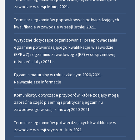
zawodzie w sesji letniej 2021.
Terminarz egzaminów poprawkowych potwierdzających
kwalifikacje w zawodzie w sesji letniej 2021.
Wytyczne dotyczące organizowania i przeprowadzania
egzaminu potwierdzającego kwalifikacje w zawodzie
(EPKwZ) i egzaminu zawodowego (EZ) w sesji zimowej
(styczeń - luty) 2021 r.
Egzamin maturalny w roku szkolnym 2020/2021-
Najważniejsze informacje
Komunikaty, dotyczące przyborów, które zdający mogą
zabrać na część pisemną i praktyczną egzaminu
zawodowego w sesji zimowej 2020-2021
Terminarz egzaminów potwierdzających kwalifikacje w
zawodzie w sesji styczeń - luty 2021