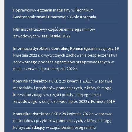
Poprawkowy egzamin maturalny w Technikum
Gastronomicznym i Branżowej Szkole II stopnia
Film instruktażowy- część pisemna egzaminów
zawodowych w sesji letniej 2022
Informacja dyrektora Centralnej Komisji Egzaminacyjnej z 19
kwietnia 2022 r. o wytycznych zachowania bezpieczeństwa
zdrowotnego podczas egzaminów przeprowadzanych w
maju, czerwcu, lipcu i sierpniu 2022 r.
Komunikat dyrektora CKE z 29 kwietnia 2022 r. w sprawie
materiałów i przyborów pomocniczych, z których mogą
korzystać́ zdający w części praktycznej egzaminu
zawodowego w sesji czerwiec-lipiec 2022 r. Formuła 2019.
Komunikat dyrektora CKE z 29 kwietnia 2022 r. w sprawie
materiałów i przyborów pomocniczych, z których mogą
korzystać zdający w części pisemnej egzaminu