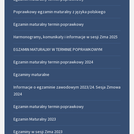
Poprawkowy egzamin maturalny z języka polskiego
Egzamin maturalny termin poprawkowy
Harmonogramy, komunikaty i informacje w sesji Zima 2025
EGZAMIN MATURALNY W TERMINIE POPRAWKOWYM
Egzamin maturalny termin poprawkowy 2024
Egzaminy maturalne
Informacje o egzaminie zawodowym 2023/24. Sesja Zimowa
2024
Egzamin maturalny termin poprawkowy
Egzamin Maturalny 2023
Egzaminy w sesji Zima 2023