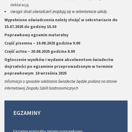
deklaracją.
Uwaga: druki oświadczeń znajdują się w sekretariacie szkoły.
Wypełnione oświadczenia należy złożyć w sekretariacie do
15.07.2025 do godziny 15.30
Poprawkowy egzamin maturalny
Część pisemna – 19.08.2025 godzina 9.00
Część ustna – 20.08.2025 godzina 8.00
Ogłoszenie wyników i wydanie absolwentom świadectw
dojrzałości po egzaminie przeprowadzonym w terminie
poprawkowym 10 września 2025
Informacja o sposobie odebrania świadectw będzie podana na stronie
internetowej Zespołu Szkół Gastronomicznych
EGZAMINY
Egzamin maturalny termin poprawkowy